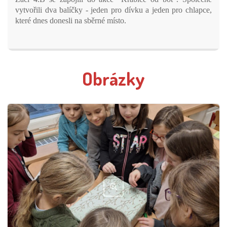
vytvořili dva balíčky - jeden pro dívku a jeden pro chlapce,
které dnes donesli na sběrné místo.
Obrázky