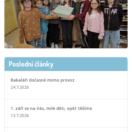
Poslední články
Bakaláři dočasně mimo provoz
24.7.2026
1. září se na Vás, milé děti, opět těšíme
13.7.2026